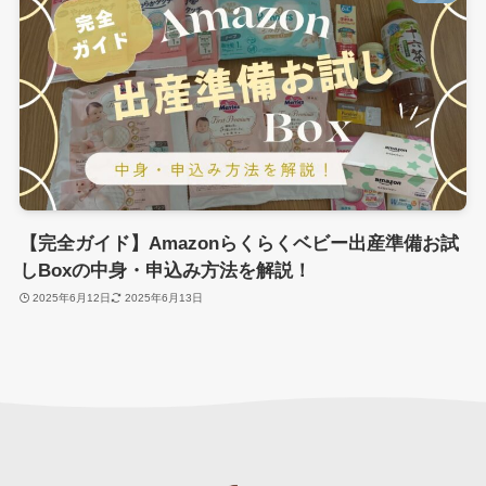
【完全ガイド】Amazonらくらくベビー出産準備お試
しBoxの中身・申込み方法を解説！
2025年6月12日
2025年6月13日