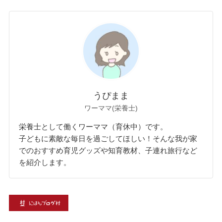
うぴまま
ワーママ(栄養士)
栄養士として働くワーママ（育休中）です。
子どもに素敵な毎日を過ごしてほしい！そんな我が家
でのおすすめ育児グッズや知育教材、子連れ旅行など
を紹介します。