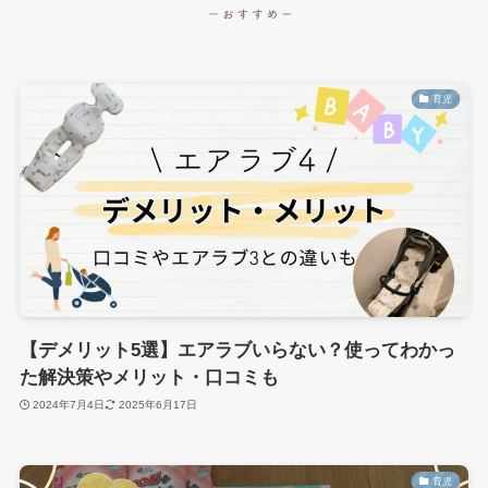
育児
【デメリット5選】エアラブいらない？使ってわかっ
た解決策やメリット・口コミも
2024年7月4日
2025年6月17日
育児