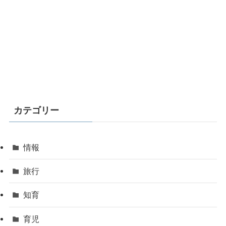
カテゴリー
情報
旅行
知育
育児