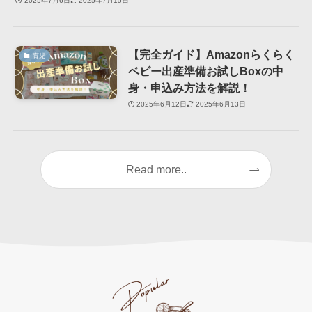
2025年7月6日
2025年7月15日
【完全ガイド】Amazonらくらく
育児
ベビー出産準備お試しBoxの中
身・申込み方法を解説！
2025年6月12日
2025年6月13日
Read more..