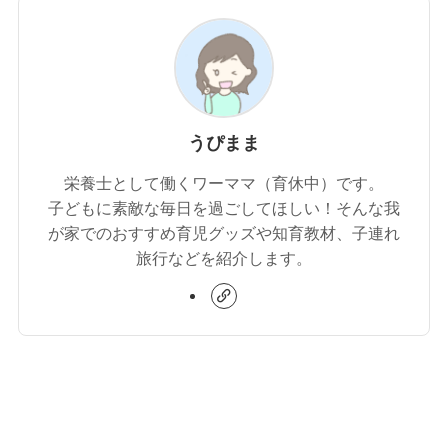
うぴまま
栄養士として働くワーママ（育休中）です。
子どもに素敵な毎日を過ごしてほしい！そんな我
が家でのおすすめ育児グッズや知育教材、子連れ
旅行などを紹介します。