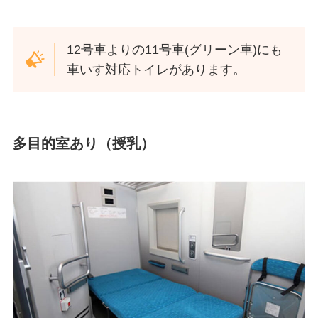
12号車よりの11号車(グリーン車)にも
車いす対応トイレがあります。
多目的室あり（授乳）