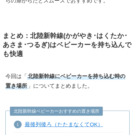
らの扉からだとスムーズでおすすめです。
まとめ：北陸新幹線(かがやき･はくたか･
あさま･つるぎ)はベビーカーを持ち込んで
も快適
今回は「
北陸新幹線にベビーカーを持ち込む時の
置き場所
」についてまとめました。
北陸新幹線ベビーカーおすすめの置き場所
最後列後ろ（たたまなくてOK）