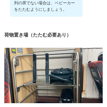
列の席でない場合は、ベビーカー
をたたむようにしましょう。
荷物置き場（たたむ必要あり）