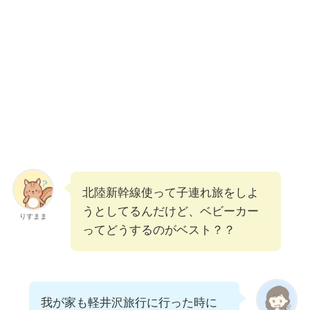
北陸新幹線使って子連れ旅をしよ
うとしてるんだけど、ベビーカー
りすまま
ってどうするのがベスト？？
我が家も軽井沢旅行に行った時に