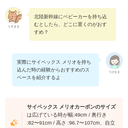
北陸新幹線にベビーカーを持ち込
むとしたら、どこに置くのがおす
りすまま
すめ？
実際にサイベックス メリオを持ち
込んだ時の経験からおすすめのス
うぴまま
ペースを紹介するよ
サイベックス メリオカーボンのサイズ
は広げている時が幅:49cm / 奥行き
:82〜91cm / 高さ :96.7〜107cm、自立