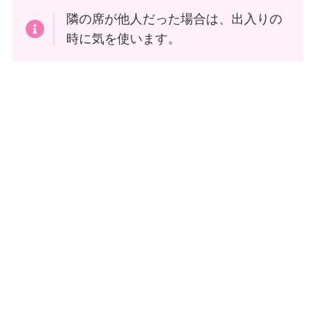
隣の席が他人だった場合は、出入りの
時に気を使います。