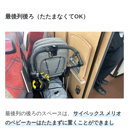
最後列後ろ（たたまなくてOK）
最後列の後ろのスペースは、
サイベックス メリオ
のベビーカーはたたまずに置くことができまし