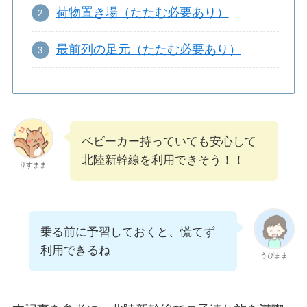
荷物置き場（たたむ必要あり）
最前列の足元（たたむ必要あり）
ベビーカー持っていても安心して
北陸新幹線を利用できそう！！
りすまま
乗る前に予習しておくと、慌てず
利用できるね
うぴまま