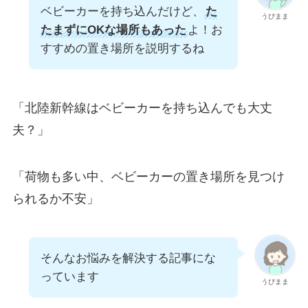
ベビーカーを持ち込んだけど、
た
うぴまま
たまずにOKな場所もあった
よ！お
すすめの置き場所を説明するね
「北陸新幹線はベビーカーを持ち込んでも大丈
夫？」
「荷物も多い中、ベビーカーの置き場所を見つけ
られるか不安」
そんなお悩みを解決する記事にな
っています
うぴまま