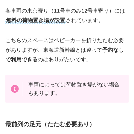
各車両の東京寄り（11号車のみ12号車寄り）には
無料の荷物置き場が設置
されています。
こちらのスペースはベビーカーを折りたたむ必要
がありますが、東海道新幹線とは違って
予約なし
で利用できる
のはありがたいです。
車両によっては荷物置き場がない場合
もあります。
最前列の足元（たたむ必要あり）