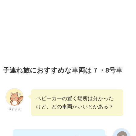
子連れ旅におすすめな車両は７・8号車
ベビーカーの置く場所は分かった
けど、どの車両がいいとかある？
りすまま