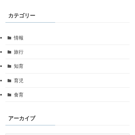
カテゴリー
情報
旅行
知育
育児
食育
アーカイブ