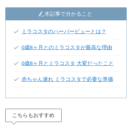
本記事で分かること
ミラコスタのハーバービューとは？
0歳8ヶ月とのミラコスタが最高な理由
0歳8ヶ月とミラコスタ 大変だったこと
赤ちゃん連れ ミラコスタで必要な準備
こちらもおすすめ