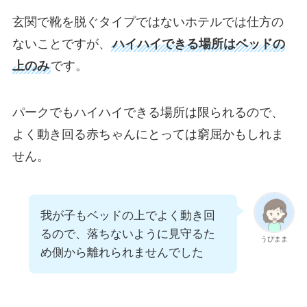
玄関で靴を脱ぐタイプではないホテルでは仕方の
ないことですが、
ハイハイできる場所はベッドの
上のみ
です。
パークでもハイハイできる場所は限られるので、
よく動き回る赤ちゃんにとっては窮屈かもしれま
せん。
我が子もベッドの上でよく動き回
るので、落ちないように見守るた
うぴまま
め側から離れられませんでした