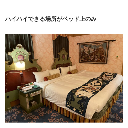
ハイハイできる場所がベッド上のみ