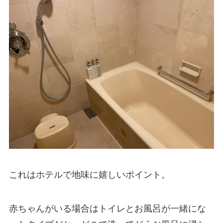
これはホテルで地味に嬉しいポイント。
赤ちゃんがいる場合はトイレとお風呂が一緒にな