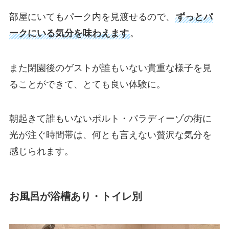
部屋にいてもパーク内を見渡せるので、
ずっとパ
ークにいる気分を味わえます
。
また閉園後のゲストが誰もいない貴重な様子を見
ることができて、とても良い体験に。
朝起きて誰もいないポルト・パラディーゾの街に
光が注ぐ時間帯は、何とも言えない贅沢な気分を
感じられます。
お風呂が浴槽あり・トイレ別