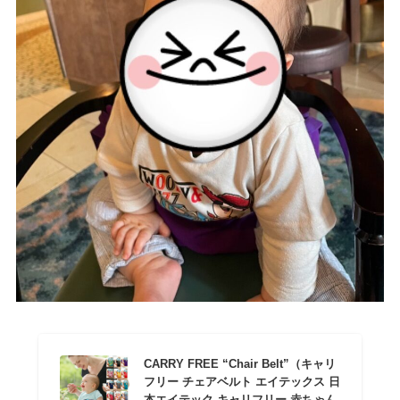
CARRY FREE “Chair Belt”（キャリ
フリー チェアベルト エイテックス 日
本エイテック キャリフリー 赤ちゃん