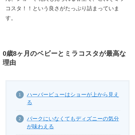
コスタ！！という良さがたっぷり詰まっていま
す。
0歳8ヶ月のベビーとミラコスタが最高な
理由
ハーバービューはショーが上から見え
る
パークにいなくてもディズニーの気分
が味わえる