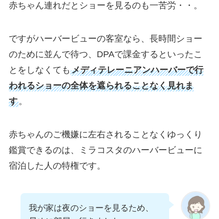
赤ちゃん連れだとショーを見るのも一苦労・・。
ですがハーバービューの客室なら、長時間ショー
のために並んで待つ、DPAで課金するといったこ
とをしなくても
メディテレーニアンハーバーで行
われるショーの全体を遮られることなく見れま
す
。
赤ちゃんのご機嫌に左右されることなくゆっくり
鑑賞できるのは、ミラコスタのハーバービューに
宿泊した人の特権です。
我が家は夜のショーを見るため、