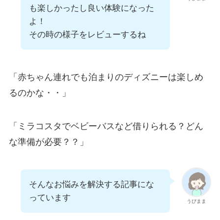
も楽しかったし良い体験になった
よ！
その時の様子をレビューするね
「赤ちゃん連れでも泊まりのディズニーは楽しめ
るのかな・・」
「ミラコスタでベビーバスなど借りられる？どん
な準備が必要？？」
そんなお悩みを解決する記事にな
っています
うぴまま