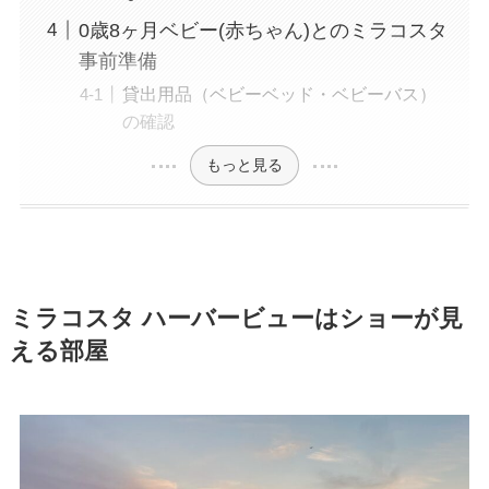
0歳8ヶ月ベビー(赤ちゃん)とのミラコスタ
事前準備
貸出用品（ベビーベッド・ベビーバス）
の確認
もっと見る
ミラコスタ ハーバービューはショーが見
える部屋