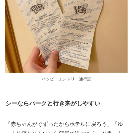
ハッピーエントリー通行証
シーならパークと行き来がしやすい
「赤ちゃんがぐずったからホテルに戻ろう」「ゆ