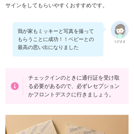
サインをしてもらいやすくおすすめです。
我が家もミッキーと写真を撮って
もらうことに成功！！ベビーとの
うぴまま
最高の思い出になりました
チェックインのときに通行証を受け取
る必要があるので、必ずレセプション
かフロントデスクに行きましょう。