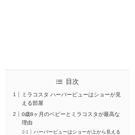
目次
ミラコスタ ハーバービューはショーが見
える部屋
0歳8ヶ月のベビーとミラコスタが最高な
理由
ハーバービューはショーが上から見える