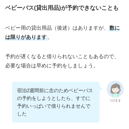
ベビーバス(貸出用品)が予約できないことも
ベビー用の貸出用品（後述）はありますが、
数に
は限りがあります
。
予約が遅くなると借りられないこともあるので、
必要な場合は早めに予約をしましょう。
宿泊2週間前に念のためベビーバス
の予約をしようとしたら、すでに
うぴまま
予約いっぱいで借りられませんで
した