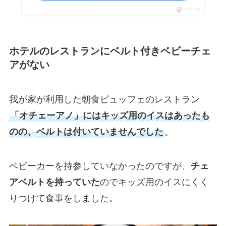
ポチップ
ホテルのレストランにベルト付きベビーチェ
アがない
我が家が利用した朝食ビュッフェのレストラン
「オチェーアノ」にはキッズ用のイスはあったも
のの、ベルトは付いていませんでした
。
ベビーカーを持参していなかったのですが、
チェ
アベルトを持っていた
のでキッズ用のイスにくく
りつけて食事をしました。