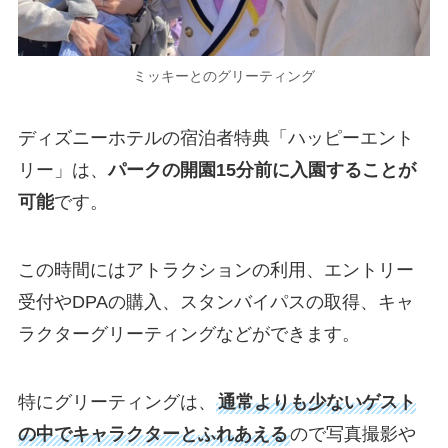
ミッキーとのグリーティング
ディズニーホテルの宿泊者特典「ハッピーエント
リー」は、
パークの開園15分前に入園することが
可能
です。
この時間にはアトラクションの利用、エントリー
受付やDPAの購入、スタンバイパスの取得、キャ
ラクターグリーティングなどができます。
特にグリーティングは、
通常よりも少ないゲスト
の中でキャラクターとふれあえる
ので写真撮影や