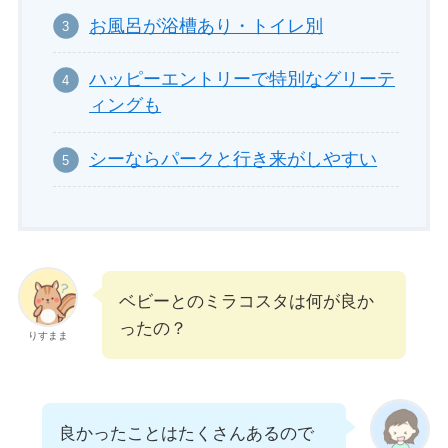
お風呂が浴槽あり・トイレ別
ハッピーエントリーで特別なグリーテ
ィングも
シーならパークと行き来がしやすい
ベビーとのミラコスタは何が良か
ったの？
りすまま
良かったことはたくさんあるので