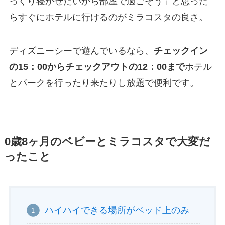
っくり寝かせたいから部屋で過ごそう」と思った
らすぐにホテルに行けるのがミラコスタの良さ。
ディズニーシーで遊んでいるなら、
チェックイン
の15：00からチェックアウトの12：00まで
ホテル
とパークを行ったり来たりし放題で便利です。
0歳8ヶ月のベビーとミラコスタで大変だ
ったこと
ハイハイできる場所がベッド上のみ