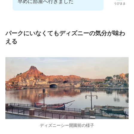
早めに部屋へ行きました
うぴまま
パークにいなくてもディズニーの気分が味わ
える
ディズニーシー開園前の様子