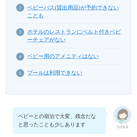
ベビーバス(貸出用品)が予約できない
ことも
ホテルのレストランにベルト付きベビ
ーチェアがない
ベビー用のアメニティはない
プールは利用できない
ベビーとの宿泊で大変、残念だな
と思ったことも少しあります
うぴまま