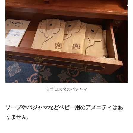
ミラコスタのパジャマ
ソープやパジャマなどベビー用のアメニティはあ
りません
。