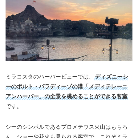
ミラコスタのハーバービューでは、
ディズニーシ
ーのポルト・パラディーゾの港「メディテレーニ
アンハーバー」の全景を眺めることができる客室
です。
シーのシンボルであるプロメテウス火山はもちろ
ん、ショーや花火も見られる客室で、これぞミラ