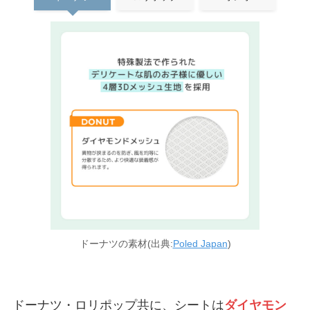
ドーナツの素材(出典:
Poled Japan
)
ドーナツ・ロリポップ共に、シートは
ダイヤモン