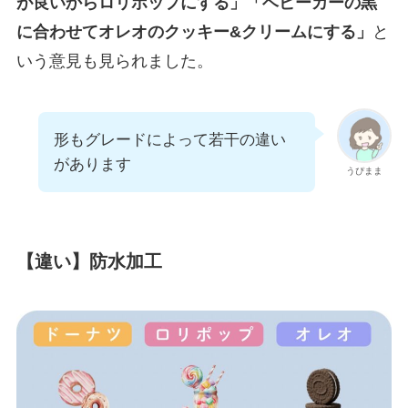
が良いからロリポップにする」「ベビーカーの黒
に合わせてオレオのクッキー&クリームにする」
と
いう意見も見られました。
形もグレードによって若干の違い
があります
うぴまま
【違い】防水加工