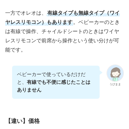
一方でオレオは、
有線タイプも無線タイプ（ワイ
ヤレスリモコン）もあります
。ベビーカーのとき
は有線で操作、チャイルドシートのときはワイヤ
レスリモコンで前席から操作という使い分けが可
能です。
ベビーカーで使っているだけだ
と、
有線でも不便に感じたことは
うぴまま
ありません
【違い】価格