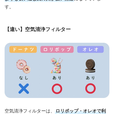
す。
【違い】空気清浄フィルター
空気清浄フィルターは、
ロリポップ・オレオで利