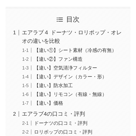
目次
エアラブ４ ドーナツ・ロリポップ・オレ
オの違いを比較
【違い①】シート素材（冷感の有無）
【違い②】ファン構造
【違い】空気清浄フィルター
【違い】デザイン（カラー・形）
【違い】防水加工
【違い】リモコン（有線・無線）
【違い】価格
エアラブ4の口コミ・評判
ドーナツの口コミ・評判
ロリポップの口コミ・評判