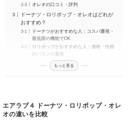
オレオの口コミ・評判
ドーナツ・ロリポップ・オレオはどれが
おすすめ？
ドーナツがおすすめな人：コスパ重視・
最低限の機能でOK
ロリポップがおすすめな人：価格・性能
のバランス重視
もっと見る
エアラブ４ ドーナツ・ロリポップ・オレ
オの違いを比較