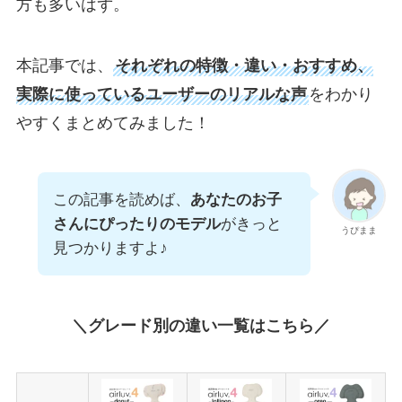
方も多いはず。
本記事では、
それぞれの特徴・違い・おすすめ、
実際に使っているユーザーのリアルな声
をわかり
やすくまとめてみました！
この記事を読めば、
あなたのお子
さんにぴったりのモデル
がきっと
うぴまま
見つかりますよ♪
＼グレード別の違い一覧はこちら／