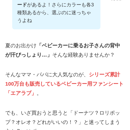
ード
があるよ！さらにカラーも各3
種類あるから、選ぶのに迷っちゃ
うよね
夏のお出かけ
「ベビーカーに乗るお子さんの背中
が汗びっしょり…」
そんな経験ありませんか？
そんなママ・パパに大人気なのが、
シリーズ累計
100万台も販売しているベビーカー用ファンシート
「エアラブ」
。
でも、いざ買おうと思うと「ドーナツ？ロリポッ
プ？オレオ？どれがいいの！？」と迷ってしまう