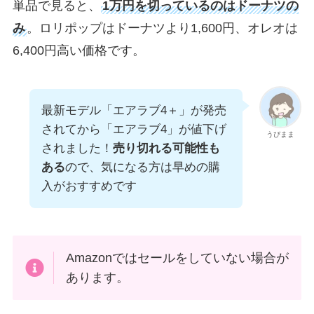
単品で見ると、
1万円を切っているのはドーナツの
み
。ロリポップはドーナツより1,600円、オレオは
6,400円高い価格です。
最新モデル「エアラブ4＋」が発売
されてから「エアラブ4」が値下げ
うぴまま
されました！
売り切れる可能性も
ある
ので、気になる方は早めの購
入がおすすめです
Amazonではセールをしていない場合が
あります。