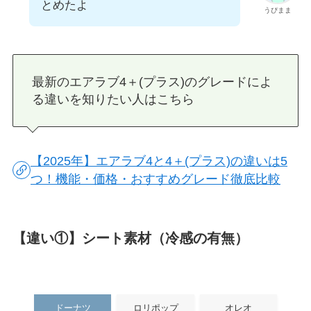
とめたよ
うぴまま
最新のエアラブ4＋(プラス)のグレードによ
る違いを知りたい人はこちら
【2025年】エアラブ4と4＋(プラス)の違いは5
つ！機能・価格・おすすめグレード徹底比較
【違い①】シート素材（冷感の有無）
ドーナツ
ロリポップ
オレオ