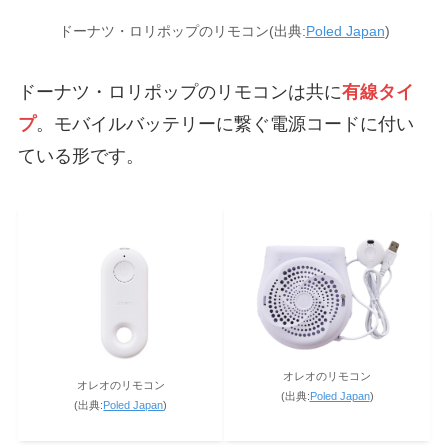
ドーナツ・ロリポップのリモコン(出典:
Poled Japan
)
ドーナツ・ロリポップのリモコンは共に
有線タイ
プ
。モバイルバッテリーに繋ぐ電源コードに付い
ている形です。
オレオのリモコン
オレオのリモコン
(出典:
Poled Japan
)
(出典:
Poled Japan
)