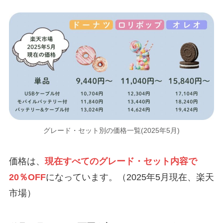
グレード・セット別の価格一覧(2025年5月)
価格は、
現在すべてのグレード・セット内容で
20％OFF
になっています。（2025年5月現在、楽天
市場）