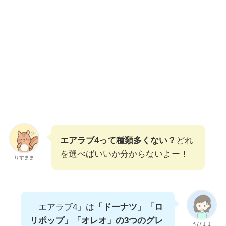
エアラブ4って種類多くない？
どれ
を選べばいいか分からないよー！
りすまま
「エアラブ4」は
「ドーナツ」「ロ
リポップ」「オレオ」の3つのグレ
うぴまま