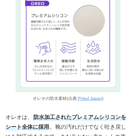
オレオの防水素材(出典:
Poled Japan
)
オレオは、
防水加工されたプレミアムシリコンを
シート全体に採用
。靴の汚れだけでなく吐き戻し