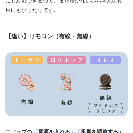
にも対応できるので、まだ歩かない赤ちゃんの使
用にもぴったりです。
【違い】リモコン（有線・無線）
エアラブの
「電源を入れる」「風量を調整する」