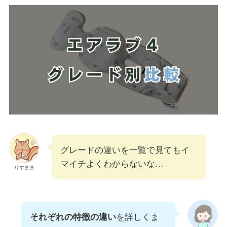
グレードの違いを一覧で見てもイ
マイチよくわからないな…
りすまま
それぞれの特徴の違い
を詳しくま