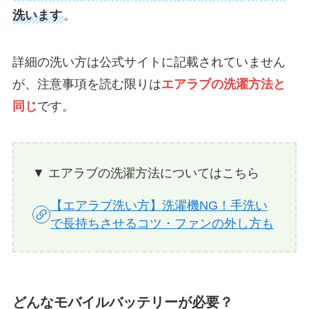
洗います
。
詳細の洗い方は公式サイトに記載されていません
が、注意事項を読む限りは
エアラブの洗濯方法と
同じ
です。
▼ エアラブの洗濯方法についてはこちら
【エアラブ洗い方】洗濯機NG！手洗い
で長持ちさせるコツ・ファンの外し方も
どんなモバイルバッテリーが必要？