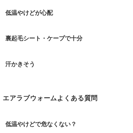
低温やけどが心配
裏起毛シート・ケープで十分
汗かきそう
エアラブウォームよくある質問
低温やけどで危なくない？