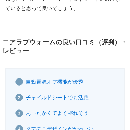
ていると思って良いでしょう。
エアラブウォームの良い口コミ（評判）・
レビュー
自動電源オフ機能が優秀
チャイルドシートでも活躍
あったかくてよく寝れそう
クマの耳デザインがかわいい