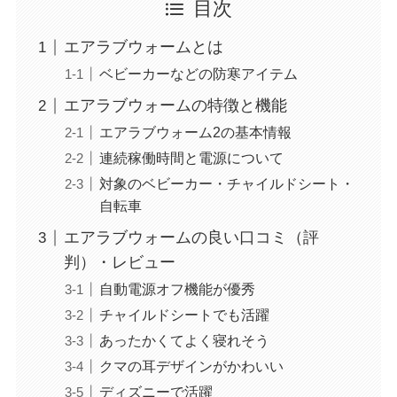
目次
エアラブウォームとは
ベビーカーなどの防寒アイテム
エアラブウォームの特徴と機能
エアラブウォーム2の基本情報
連続稼働時間と電源について
対象のベビーカー・チャイルドシート・
自転車
エアラブウォームの良い口コミ（評
判）・レビュー
自動電源オフ機能が優秀
チャイルドシートでも活躍
あったかくてよく寝れそう
クマの耳デザインがかわいい
ディズニーで活躍