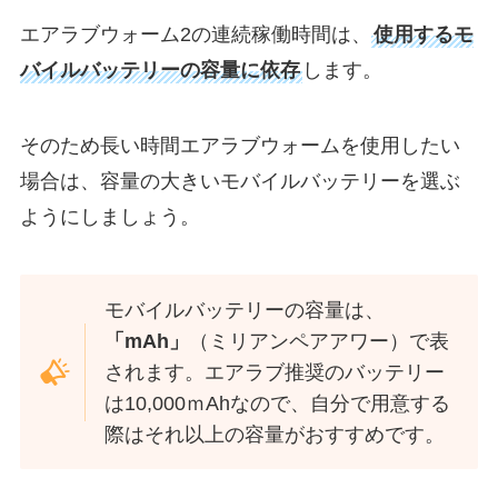
エアラブウォーム2の連続稼働時間は、
使用するモ
バイルバッテリーの容量に依存
します。
そのため長い時間エアラブウォームを使用したい
場合は、容量の大きいモバイルバッテリーを選ぶ
ようにしましょう。
モバイルバッテリーの容量は、
「mAh」
（ミリアンペアアワー）で表
されます。エアラブ推奨のバッテリー
は10,000ｍAhなので、自分で用意する
際はそれ以上の容量がおすすめです。