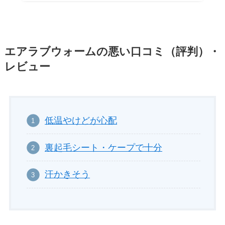
エアラブウォームの悪い口コミ（評判）・
レビュー
低温やけどが心配
裏起毛シート・ケープで十分
汗かきそう