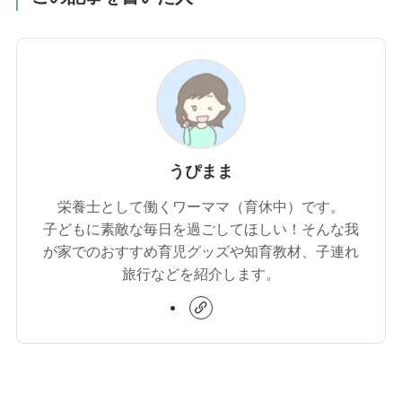
うぴまま
栄養士として働くワーママ（育休中）です。
子どもに素敵な毎日を過ごしてほしい！そんな我
が家でのおすすめ育児グッズや知育教材、子連れ
旅行などを紹介します。