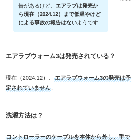
告があるけど、
エアラブは発売か
ら現在（2024.12）まで低温やけど
による事故の報告はない
ようです
エアラブウォーム3は発売されている？
現在（2024.12）、
エアラブウォーム3の発売は予
定されていません
。
洗濯方法は？
コントローラーのケーブルを本体から外し、手で