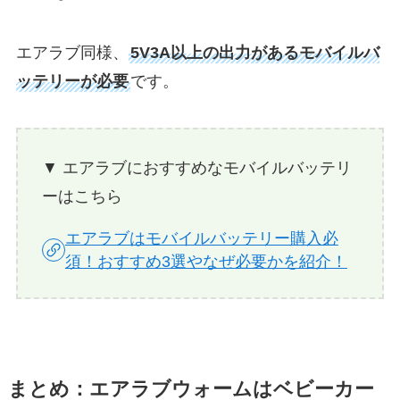
エアラブ同様、
5V3A以上の出力があるモバイルバ
ッテリーが必要
です。
▼ エアラブにおすすめなモバイルバッテリ
ーはこちら
エアラブはモバイルバッテリー購入必
須！おすすめ3選やなぜ必要かを紹介！
まとめ：エアラブウォームはベビーカー