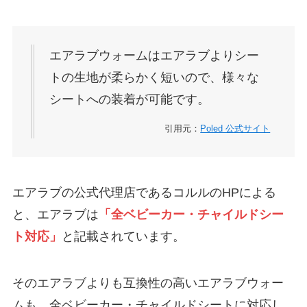
エアラブウォームはエアラブよりシー
トの生地が柔らかく短いので、様々な
シートへの装着が可能です。
引用元：
Poled 公式サイト
エアラブの公式代理店であるコルルのHPによる
と、エアラブは
「全ベビーカー・チャイルドシー
ト対応」
と記載されています。
そのエアラブよりも互換性の高いエアラブウォー
ムも、全ベビーカー・チャイルドシートに対応し