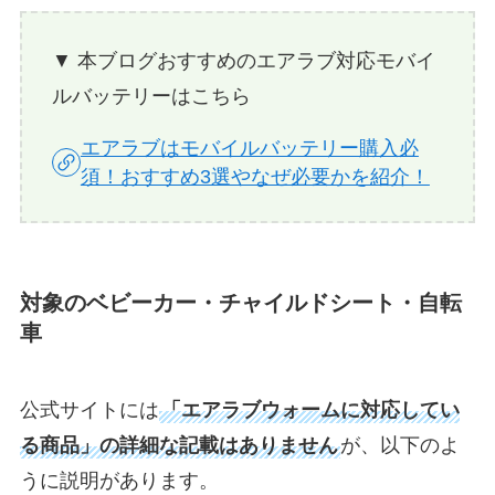
▼ 本ブログおすすめのエアラブ対応モバイ
ルバッテリーはこちら
エアラブはモバイルバッテリー購入必
須！おすすめ3選やなぜ必要かを紹介！
対象のベビーカー・チャイルドシート・自転
車
公式サイトには
「エアラブウォームに対応してい
る商品」の詳細な記載はありません
が、以下のよ
うに説明があります。