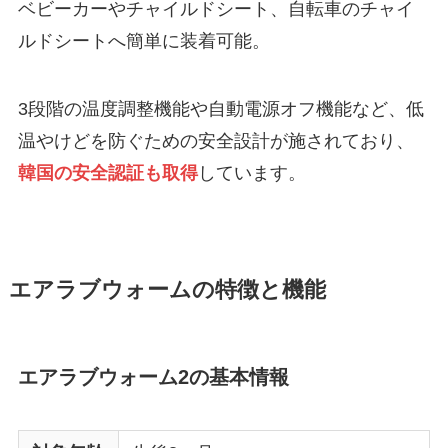
ベビーカーやチャイルドシート、自転車のチャイ
ルドシートへ簡単に装着可能。
3段階の温度調整機能や自動電源オフ機能など、低
温やけどを防ぐための安全設計が施されており、
韓国の安全認証も取得
しています。
エアラブウォームの特徴と機能
エアラブウォーム2の基本情報