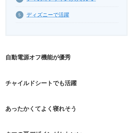
ディズニーで活躍
自動電源オフ機能が優秀
チャイルドシートでも活躍
あったかくてよく寝れそう