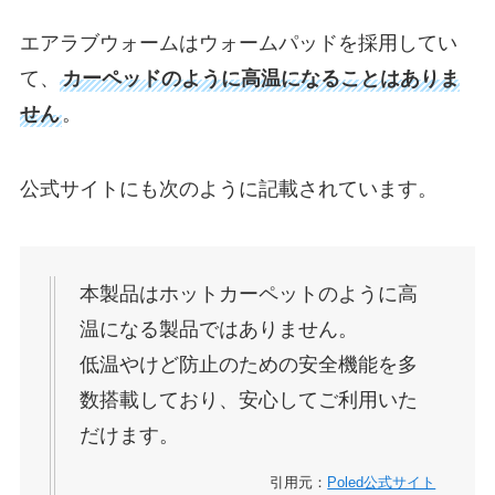
エアラブウォームはウォームパッドを採用してい
て、
カーペッドのように高温になることはありま
せん
。
公式サイトにも次のように記載されています。
本製品はホットカーペットのように高
温になる製品ではありません。
低温やけど防止のための安全機能を多
数搭載しており、安心してご利用いた
だけます。
引用元：
Poled公式サイト