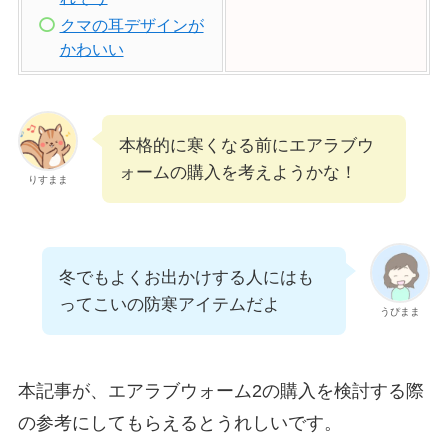
クマの耳デザインが
かわいい
本格的に寒くなる前にエアラブウ
ォームの購入を考えようかな！
りすまま
冬でもよくお出かけする人にはも
ってこいの防寒アイテムだよ
うぴまま
本記事が、エアラブウォーム2の購入を検討する際
の参考にしてもらえるとうれしいです。