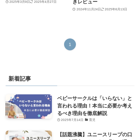
きレビュー
2025年3月9日
2025年4月27日
2024年11月24日
2025年6月13日
1
新着記事
ベビーサークルは「いらない」と
言われる理由！本当に必要か考え
るべき理由を徹底解説
2025年7月14日
育児
【話題沸騰】ユニースリープの口