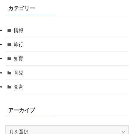
カテゴリー
情報
旅行
知育
育児
食育
アーカイブ
ア