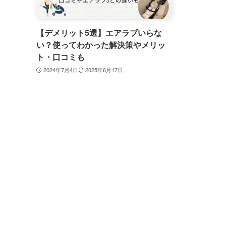
【デメリット5選】エアラブいらな
い？使ってわかった解決策やメリッ
ト・口コミも
2024年7月4日
2025年6月17日