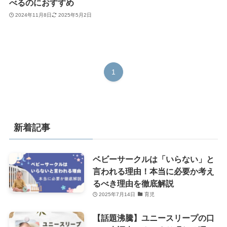
べるのにおすすめ
2024年11月8日
2025年5月2日
1
新着記事
ベビーサークルは「いらない」と
言われる理由！本当に必要か考え
るべき理由を徹底解説
2025年7月14日
育児
【話題沸騰】ユニースリープの口