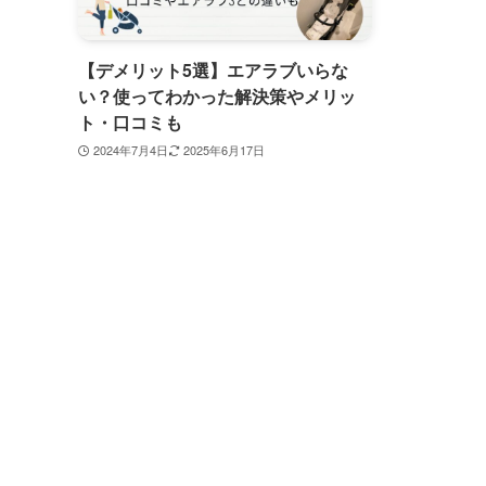
【デメリット5選】エアラブいらな
い？使ってわかった解決策やメリッ
ト・口コミも
2024年7月4日
2025年6月17日